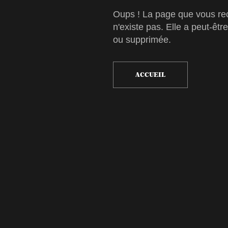
Oups ! La page que vous re
n'existe pas. Elle a peut-êtr
ou supprimée.
ACCUEIL